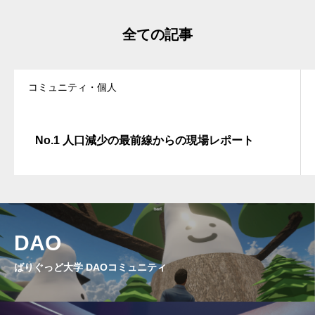
全ての記事
コミュニティ・個人
No.1 人口減少の最前線からの現場レポート
DAO
ばりぐっど大学 DAOコミュニティ