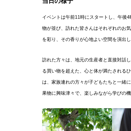
当日の様子
イベントは午前11時にスタートし、午後
物が並び、訪れた皆さんはそれぞれのお気
を彩り、その香りが心地よい空間を演出し
訪れた方々は、地元の生産者と直接対話し
る買い物を超えた、心と体が満たされるひ
は、家族連れの方々が子どもたちと一緒に
果物に興味津々で、楽しみながら学びの機