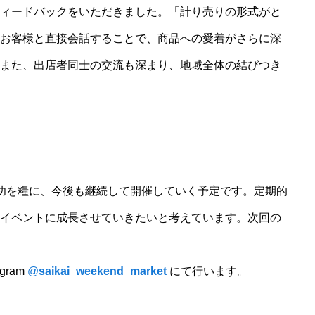
ィードバックをいただきました。「計り売りの形式がと
お客様と直接会話することで、商品への愛着がさらに深
また、出店者同士の交流も深まり、地域全体の結びつき
は、今回の成功を糧に、今後も継続して開催していく予定です。定期的
イベントに成長させていきたいと考えています。次回の
gram
@
saikai_weekend_market
にて行います。