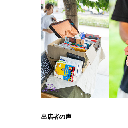
出店者の声