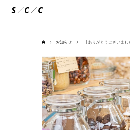
お知らせ
【ありがとうございました】Sa