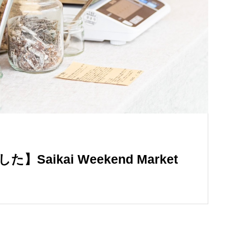
aikai Weekend Market