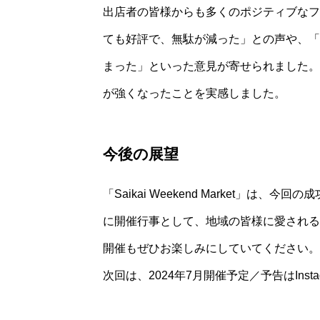
出店者の皆様からも多くのポジティブなフ
ても好評で、無駄が減った」との声や、「
まった」といった意見が寄せられました。
が強くなったことを実感しました。
今後の展望
「Saikai Weekend Market」
に開催行事として、地域の皆様に愛される
開催もぜひお楽しみにしていてください。
次回は、2024年7月開催予定／予告はInsta