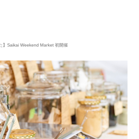
ikai Weekend Market 初開催