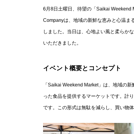
6月8日土曜日、待望の「Saikai Weekend 
Companyは、地域の新鮮な恵みと心温
しました。当日は、心地よい風と柔らかな
いただきました。
イベント概要とコンセプト
「Saikai Weekend Market」
った食品を提供するマーケットです。計り
です。この形式は無駄を減らし、買い物体験