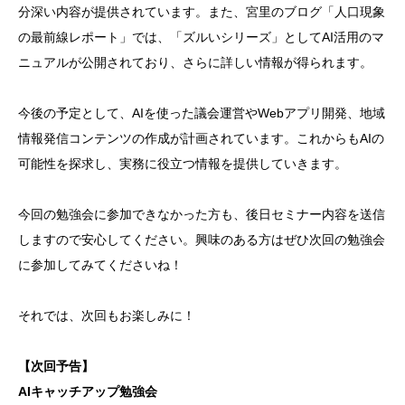
分深い内容が提供されています。また、宮里のブログ「人口現象
の最前線レポート」では、「ズルいシリーズ」としてAI活用のマ
ニュアルが公開されており、さらに詳しい情報が得られます。
今後の予定として、AIを使った議会運営やWebアプリ開発、地域
情報発信コンテンツの作成が計画されています。これからもAIの
可能性を探求し、実務に役立つ情報を提供していきます。
今回の勉強会に参加できなかった方も、後日セミナー内容を送信
しますので安心してください。興味のある方はぜひ次回の勉強会
に参加してみてくださいね！
それでは、次回もお楽しみに！
【次回予告】
AIキャッチアップ勉強会