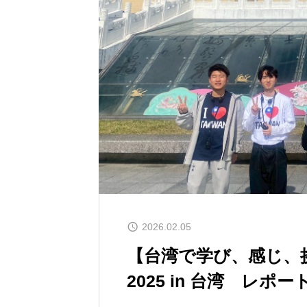
2026.02.05
【台湾で学び、感じ、
2025 in 台湾 レポー