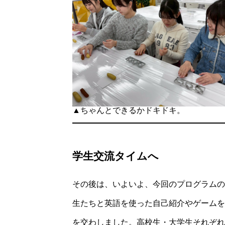
▲ちゃんとできるかドキドキ。
学生交流タイムへ
その後は、いよいよ、今回のプログラムの
生たちと英語を使った自己紹介やゲームを
を交わしました。高校生・大学生それぞれ