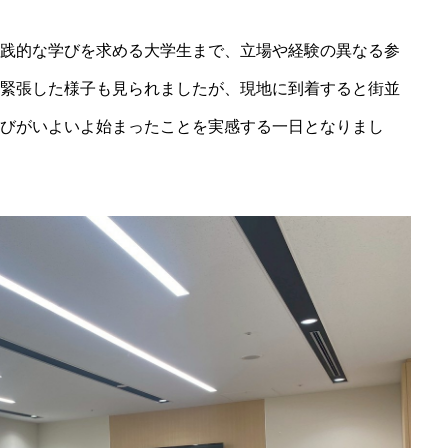
践的な学びを求める大学生まで、立場や経験の異なる参
緊張した様子も見られましたが、現地に到着すると街並
びがいよいよ始まったことを実感する一日となりまし