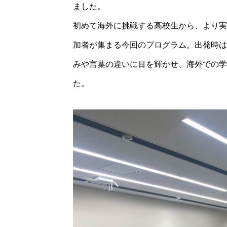
ました。
初めて海外に挑戦する高校生から、より実
加者が集まる今回のプログラム。出発時は
みや言葉の違いに目を輝かせ、海外での学
た。