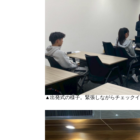
▲出発式の様子。緊張しながらチェックイ