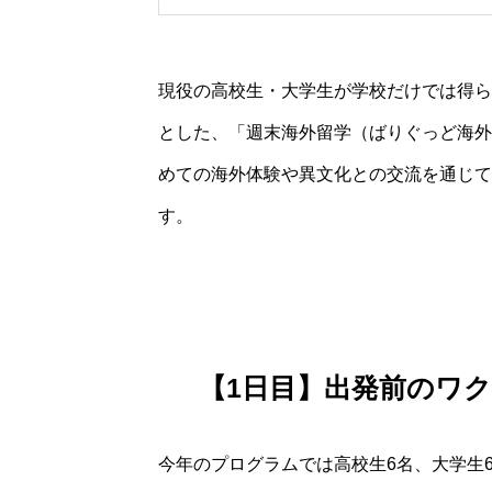
現役の高校生・大学生が学校だけでは得ら
とした、「週末海外留学（ばりぐっど海外
めての海外体験や異文化との交流を通じて
す。
【1日目】出発前のワク
今年のプログラムでは高校生6名、大学生